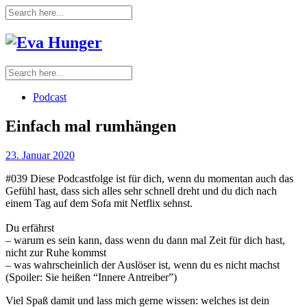
Podcast
Einfach mal rumhängen
23. Januar 2020
#039 Diese Podcastfolge ist für dich, wenn du momentan auch das
Gefühl hast, dass sich alles sehr schnell dreht und du dich nach
einem Tag auf dem Sofa mit Netflix sehnst.
Du erfährst​​
– warum es sein kann, dass wenn du dann mal Zeit für dich hast,
nicht zur Ruhe kommst
– was wahrscheinlich der Auslöser ist, wenn du es nicht machst
(Spoiler: Sie heißen “Innere Antreiber”)
Viel Spaß damit und lass mich gerne wissen: welches ist dein