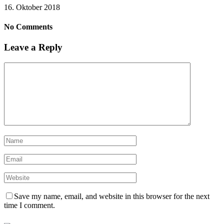
16. Oktober 2018
No Comments
Leave a Reply
Save my name, email, and website in this browser for the next
time I comment.