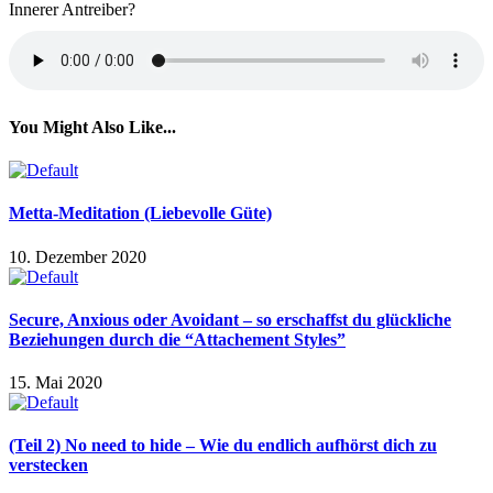
Innerer Antreiber?
You Might Also Like...
Metta-Meditation (Liebevolle Güte)
10. Dezember 2020
Secure, Anxious oder Avoidant – so erschaffst du glückliche
Beziehungen durch die “Attachement Styles”
15. Mai 2020
(Teil 2) No need to hide – Wie du endlich aufhörst dich zu
verstecken