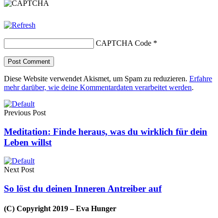
CAPTCHA Code
*
Diese Website verwendet Akismet, um Spam zu reduzieren.
Erfahre
mehr darüber, wie deine Kommentardaten verarbeitet werden
.
Previous Post
Meditation: Finde heraus, was du wirklich für dein
Leben willst
Next Post
So löst du deinen Inneren Antreiber auf
(C) Copyright 2019 – Eva Hunger