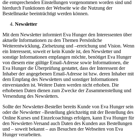
die entsprechenden Einstellungen vorgenommen worden sind und
hierdurch Funktionen der Webseite wie die Nutzung der
Bestellmaske beeinträchtigt werden können.
Newsletter
Mit dem Newsletter informiert Eva Hunger den Interessenten über
aktuelle Informationen zu den Themen Persönliche
Weiterentwicklung, Zielsetzung und –erreichung und Vision. Wenn
ein Interessent, soweit er kein Kunde ist, den Newsletter und
sonstige Informationen empfangen möchte, benötiget Eva Hunger
von diesem eine gültige Email-Adresse sowie Informationen, die
Eva Hunger die Überprüfung gestattet, dass der Interessent der
Inhaber der angegebenen Email-Adresse ist bzw. deren Inhaber mit
dem Empfang des Newsletters und sonstiger Informationen
einverstanden ist. Weitere Daten werden nicht erhoben. Die
erhobenen Daten dienen zum Zwecke der Zusammenstellung und
Versendung des Newsletters.
Sollte der Newsletter-Besteller bereits Kunde von Eva Hunger sein
oder die Newsletter –Bestellung gleichzeitig mit der Bestellung des
Online Kurses und Einzelcoachings erfolgen, kann Eva Hunger für
den Newsletter-Versand auch Daten des Kunden aus Bestellungen
und – soweit bekannt – aus Besuchen der Webseiten von Eva
Hunger verarbeiten.