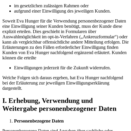
im gesetzlichen zulässigen Rahmen oder
aufgrund einer Einwilligung des jeweiligen Kunden.
Soweit Eva Hunger für die Verwendung personenbezogener Daten
eine Einwilligung seiner Kunden benötigt, muss der Kunde diese
explizit erteilen. Dies geschieht in Formularen über
Auswahlmöglichkeit im opt-in-Verfahren („Ankreuzformular“) oder
kann als vergleichbar offensichtliche andere Mitteilung erfolgen. Die
Erläuterungen zu den Fällen erforderlicher Einwilligung finden
Kunden von Eva Hunger nachfolgend ergänzend erläutert. Kunden
können die erteilte
Einwilligungen jederzeit für die Zukunft widerrufen.
Welche Folgen sich daraus ergeben, hat Eva Hunger nachfolgend
bei der Erläuterung zur jeweiligen Einwilligungserklärung
dargestellt.
I. Erhebung, Verwendung und
Weitergabe personenbezogener Daten
Personenbezogene Daten
Personenbezogene Daten sind Angaben über sachliche oder