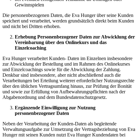
Gewinnspielen
Die personenbezogenen Daten, die Eva Hunger über seine Kunden
speichert und verarbeitet, werden grundsätzlich direkt beim Kunden
und nicht bei Dritten erhoben.
Erhebung Personenbezogener Daten zur Abwicklung der
Vereinbarung über den Onlinekurs und das
Einzelcoaching
Eva Hunger verarbeitet Kunden- Daten im Einzelnen insbesondere
zur Abwicklung der Bestellung und im Rahmen des Onlinekurses
und Einzelcoachings sowie für die Abwicklung der Zahlung.
Denkbar sind insbesondere, aber nicht abschließend auch die
Verarbeitungen bei Erteilung weiterer erforderlicher Nutzungsrechte
über den üblichen Vertragsumfang hinaus, zur Prüfung der Bonität
und sowie zur Erfüllung von Aufbewahrungspflichten nach der
Abgabenordnung und dem Bundesdatenschutzgesetz.
Ergänzende Einwilligung zur Nutzung
personenbezogener Daten
Neben der Verarbeitung der Kunden-Daten als begleitende
Verwaltungsaufgabe zur Umsetzung der Vertragsbeziehung von Eva
Hunger mit seinen Kunden nutzt Eva Hunger Kundendaten bei