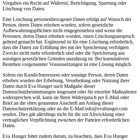
Vorgaben ein Recht auf Widerruf, Berichtigung, Sperrung oder
Löschung von Daten.
Eine Löschung personenbezogener Daten erfolgt auf Wunsch der
Person, deren Daten erhoben wurden, sofern gesetzliche
Aufbewahrungspflichten nicht entgegenstehen und wenn die
Personen, deren Daten erhoben wurden, einen Löschungsanspruch
geltend gemacht hat. Ergänzend ist für eine Löschung erforderlich,
dass die Daten zur Erfüllung des mit der Speicherung verfolgten
Zwecks nicht mehr erforderlich sind oder die Speicherung aus
sonstigen gesetzlichen Gründen unzulässig ist. Bei kumulativem
Bestehen vorgenannter Voraussetzungen ist eine Lösung möglich.
Sofern ein Kunde/Interessent oder sonstige Person, deren Daten
erhoben wurden der Erhebung, Verarbeitung oder Nutzung ihrer
Daten durch Eva Hunger nach Maßgabe dieser
Datenschutzbestimmungen insgesamt oder für einzelne Maßnahmen
widersprechen will, kann sie Ihren Widerspruch per E-Mail oder
Brief an die oben genannten Anschrift am Anfang dieser
Datenschutzerklärung oder an die E-Mail info@evahunger.com
senden. Dies gilt allerdings nicht für die zur Abwicklung einer
vertraglichen Verpflichtung zwischen der Parteien erforderlichen
Daten.
Eva Hunger bittet zudem darum, zu beachten, dass Eva Hunger