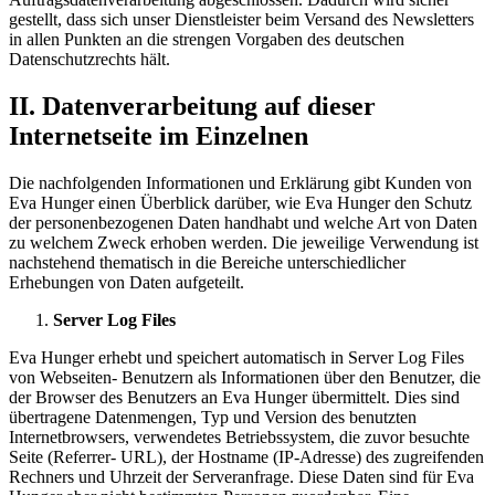
gestellt, dass sich unser Dienstleister beim Versand des Newsletters
in allen Punkten an die strengen Vorgaben des deutschen
Datenschutzrechts hält.
II. Datenverarbeitung auf dieser
Internetseite im Einzelnen
Die nachfolgenden Informationen und Erklärung gibt Kunden von
Eva Hunger einen Überblick darüber, wie Eva Hunger den Schutz
der personenbezogenen Daten handhabt und welche Art von Daten
zu welchem Zweck erhoben werden. Die jeweilige Verwendung ist
nachstehend thematisch in die Bereiche unterschiedlicher
Erhebungen von Daten aufgeteilt.
Server Log Files
Eva Hunger erhebt und speichert automatisch in Server Log Files
von Webseiten- Benutzern als Informationen über den Benutzer, die
der Browser des Benutzers an Eva Hunger übermittelt. Dies sind
übertragene Datenmengen, Typ und Version des benutzten
Internetbrowsers, verwendetes Betriebssystem, die zuvor besuchte
Seite (Referrer- URL), der Hostname (IP-Adresse) des zugreifenden
Rechners und Uhrzeit der Serveranfrage. Diese Daten sind für Eva