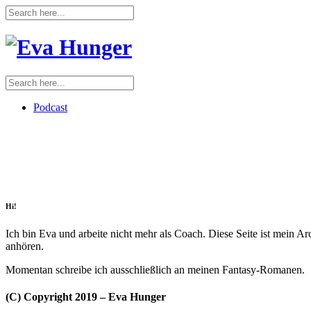
Podcast
Hi!
Ich bin Eva und arbeite nicht mehr als Coach. Diese Seite ist mein A
anhören.
Momentan schreibe ich ausschließlich an meinen Fantasy-Romanen.
(C) Copyright 2019 – Eva Hunger