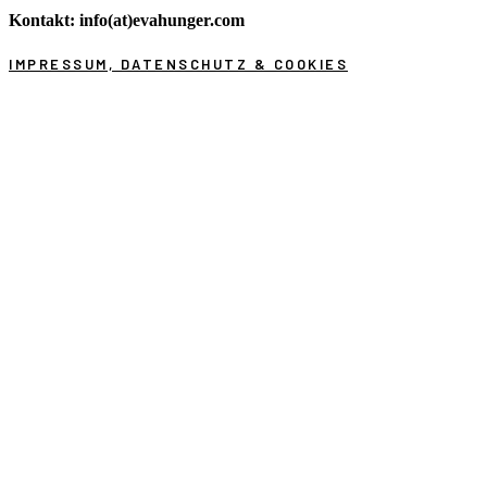
Kontakt: info(at)evahunger.com
IMPRESSUM, DATENSCHUTZ & COOKIES