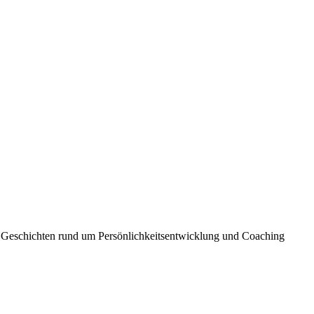
 Geschichten rund um Persönlichkeitsentwicklung und Coaching