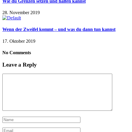
Wie du Grenzen setzen und halten kannst
28. November 2019
Wenn der Zweifel kommt – und was du dann tun kannst
17. Oktober 2019
No Comments
Leave a Reply