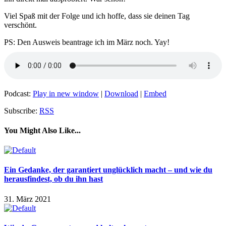
Viel Spaß mit der Folge und ich hoffe, dass sie deinen Tag
verschönt.
PS: Den Ausweis beantrage ich im März noch. Yay!
Podcast:
Play in new window
|
Download
|
Embed
Subscribe:
RSS
You Might Also Like...
Ein Gedanke, der garantiert unglücklich macht – und wie du
herausfindest, ob du ihn hast
31. März 2021