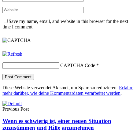
Save my name, email, and website in this browser for the next
time I comment.
CAPTCHA Code
*
Diese Website verwendet Akismet, um Spam zu reduzieren.
Erfahre
mehr darüber, wie deine Kommentardaten verarbeitet werden
.
Previous Post
Wenn es schwierig ist, einer neuen Situation
zuzustimmen und Hilfe anzunehmen