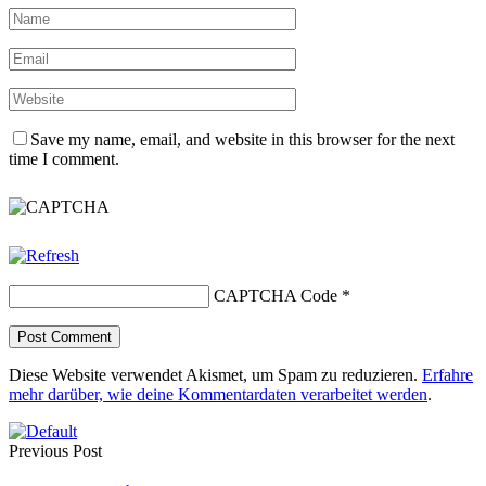
Save my name, email, and website in this browser for the next
time I comment.
CAPTCHA Code
*
Diese Website verwendet Akismet, um Spam zu reduzieren.
Erfahre
mehr darüber, wie deine Kommentardaten verarbeitet werden
.
Previous Post