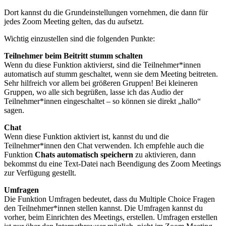
Dort kannst du die Grundeinstellungen vornehmen, die dann für
jedes Zoom Meeting gelten, das du aufsetzt.
Wichtig einzustellen sind die folgenden Punkte:
Teilnehmer beim Beitritt stumm schalten
Wenn du diese Funktion aktivierst, sind die Teilnehmer*innen
automatisch auf stumm geschaltet, wenn sie dem Meeting beitreten.
Sehr hilfreich vor allem bei größeren Gruppen! Bei kleineren
Gruppen, wo alle sich begrüßen, lasse ich das Audio der
Teilnehmer*innen eingeschaltet – so können sie direkt „hallo“
sagen.
Chat
Wenn diese Funktion aktiviert ist, kannst du und die
Teilnehmer*innen den Chat verwenden. Ich empfehle auch die
Funktion
Chats automatisch speichern
zu aktivieren, dann
bekommst du eine Text-Datei nach Beendigung des Zoom Meetings
zur Verfügung gestellt.
Umfragen
Die Funktion Umfragen bedeutet, dass du Multiple Choice Fragen
den Teilnehmer*innen stellen kannst. Die Umfragen kannst du
vorher, beim Einrichten des Meetings, erstellen. Umfragen erstellen