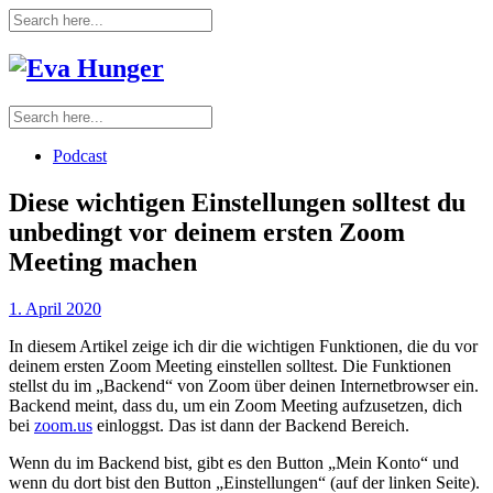
Podcast
Diese wichtigen Einstellungen solltest du
unbedingt vor deinem ersten Zoom
Meeting machen
1. April 2020
In diesem Artikel zeige ich dir die wichtigen Funktionen, die du vor
deinem ersten Zoom Meeting einstellen solltest. Die Funktionen
stellst du im „Backend“ von Zoom über deinen Internetbrowser ein.
Backend meint, dass du, um ein Zoom Meeting aufzusetzen, dich
bei
zoom.us
einloggst. Das ist dann der Backend Bereich.
Wenn du im Backend bist, gibt es den Button „Mein Konto“ und
wenn du dort bist den Button „Einstellungen“ (auf der linken Seite).