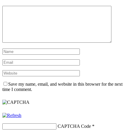
Save my name, email, and website in this browser for the next
time I comment.
CAPTCHA Code
*