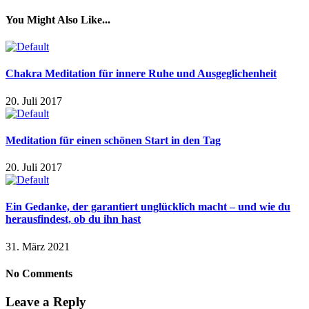
You Might Also Like...
Chakra Meditation für innere Ruhe und Ausgeglichenheit
20. Juli 2017
Meditation für einen schönen Start in den Tag
20. Juli 2017
Ein Gedanke, der garantiert unglücklich macht – und wie du
herausfindest, ob du ihn hast
31. März 2021
No Comments
Leave a Reply