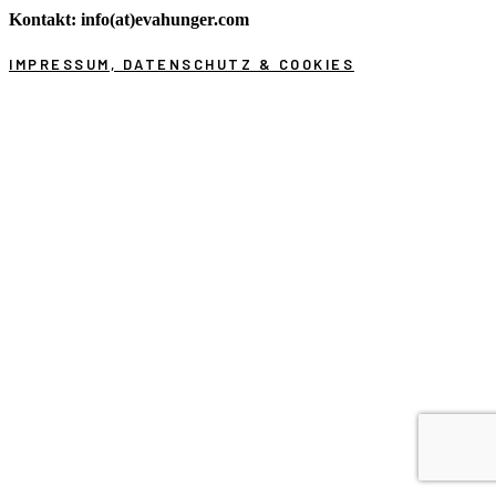
Kontakt: info(at)evahunger.com
IMPRESSUM, DATENSCHUTZ & COOKIES